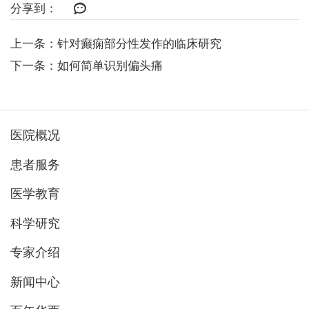
分享到：
上一条：针对癫痫部分性发作的临床研究
下一条：如何简单识别偏头痛
医院概况
患者服务
医学教育
科学研究
专家介绍
新闻中心