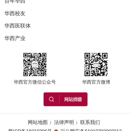
百年华西
华西校友
华西医联体
华西产业
华西官方微信公众号
华西官方微博
网站地图
法律声明
联系我们