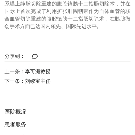
系膜上静脉切除重建的腹腔镜胰十二指肠切除术，并在
国际上首次完成了利用扩张肝圆韧带作为自体血管的联
合血管切除重建的腹腔镜胰十二指肠切除术，在胰腺微
创手术方面已达国内领先、国际先进水平。
分享到：
上一条：李可洲教授
下一条：刘续宝主任
医院概况
患者服务