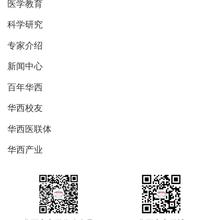
医学教育
科学研究
专家介绍
新闻中心
百年华西
华西校友
华西医联体
华西产业