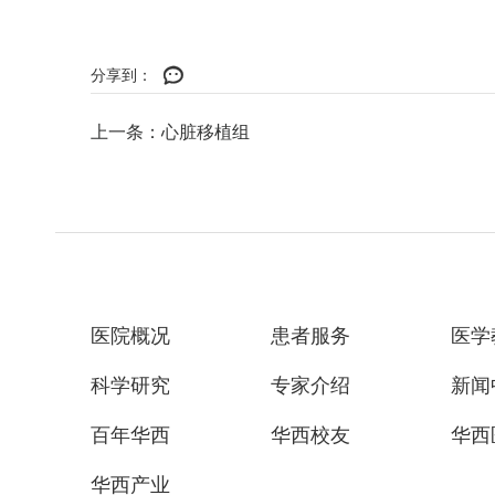
分享到：
上一条：心脏移植组
医院概况
患者服务
医学
科学研究
专家介绍
新闻
百年华西
华西校友
华西
华西产业