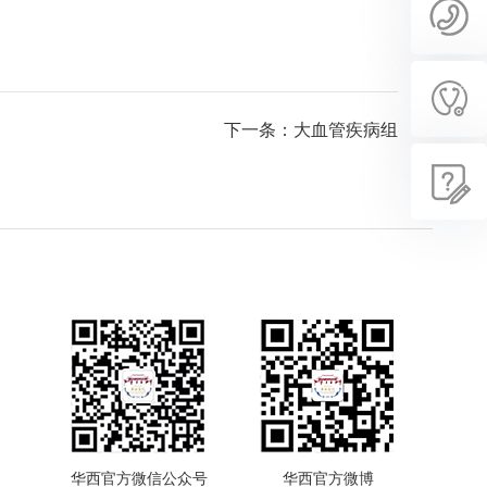
下一条：大血管疾病组
华西官方微信公众号
华西官方微博