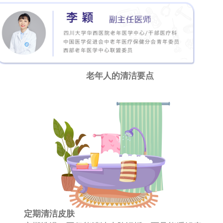
老年人的清洁要点
定期清洁皮肤