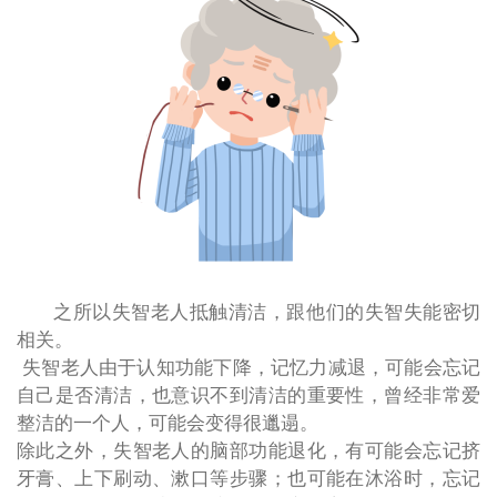
之所以失智老人抵触清洁，跟他们的失智失能密切
相关。
失智老人由于认知功能下降，记忆力减退，可能会
忘记
自己是否清洁，也意识不到清洁的重要性
，曾经非常爱
整洁的一个人，可能会变得很邋遢。
除此之外，失智老人的脑部功能退化，有可能会忘记
挤
牙膏、上下刷动、漱口
等步骤；也可能在沐浴时，忘记