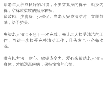
帮老年人养成良好的习惯，不要穿紧身的裤子，勤换内
裤，穿棉质柔软的贴身衣裤。
多鼓励、少责备、少催促。当老人完成清洁时，立即鼓
励，给予赞美。
失智老人清洁不急于一次完成，先让老人接受清洁的工
作，再进一步接受完整清洁工作，且头发也不必每次
洗。
唯有以方法、耐心、敏锐应变力、爱心来帮助老人清洁
身体，才能远离疾病，保持愉快的心情。