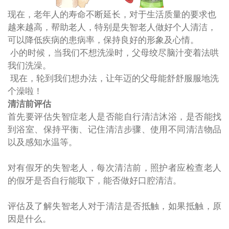
现在，老年人的寿命不断延长，对于生活质量的要求也
越来越高，帮助老人，特别是失智老人做好个人清洁，
可以降低疾病的患病率，保持良好的形象及心情。
小的时候，当我们不想洗澡时，父母绞尽脑汁变着法哄
我们洗澡。
现在，轮到我们想办法，让年迈的父母能舒舒服服地洗
个澡啦！
清洁前评估
首先要评估失智症老人是否能自行清洁沐浴，是否能找
到浴室、保持平衡、记住清洁步骤、使用不同清洁物品
以及感知水温等。
对有假牙的失智老人，每次清洁前，照护者应检查老人
的假牙是否自行能取下，能否做好口腔清洁。
评估及了解失智老人对于清洁是否抵触，如果抵触，原
因是什么。