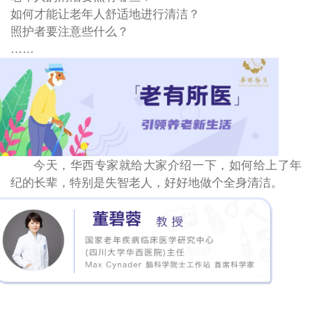
如何才能让老年人舒适地进行清洁？
照护者要注意些什么？
……
今天，华西专家就给大家介绍一下，如何给上了年
纪的长辈，特别是失智老人，好好地做个全身清洁。