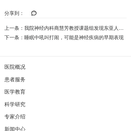
分享到：
上一条：我院神经内科商慧芳教授课题组发现东亚人群帕金森病发病年龄相关新遗传...
下一条：睡眠中吼叫打闹，可能是神经疾病的早期表现
医院概况
患者服务
医学教育
科学研究
专家介绍
新闻中心