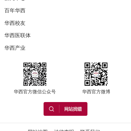
百年华西
华西校友
华西医联体
华西产业
华西官方微信公众号
华西官方微博