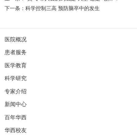
下一条：科学控制三高 预防脑卒中的发生
医院概况
患者服务
医学教育
科学研究
专家介绍
新闻中心
百年华西
华西校友