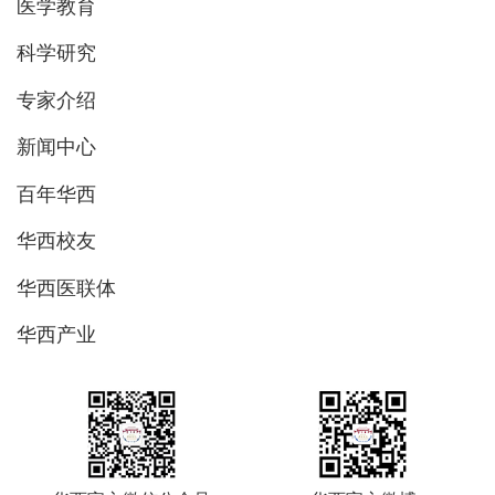
医学教育
科学研究
专家介绍
新闻中心
百年华西
华西校友
华西医联体
华西产业