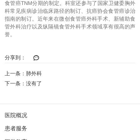
食管癌TNM分期的制定。科室还参与了国家卫健委胸外
科常见疾病诊治临床路径的制订、抗癌协会食管癌诊治
指南的制订。近年来在微创食管癌外科手术、新辅助食
管外科治疗以及纵隔镜食管外科手术领域享有很高的声
誉。
分享到：
上一条：肺外科
下一条：没有了
医院概况
患者服务