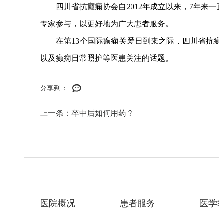
四川省抗癫痫协会自2012年成立以来，7年
专家参与，以更好地为广大患者服务。
在第13个国际癫痫关爱日到来之际，四川省
以及癫痫日常照护等医患关注的话题。
分享到：
上一条：卒中后如何用药？
医院概况
患者服务
医学