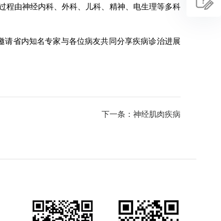
疗过程由神经内科、外科、儿科、精神、电生理等多科
邀请省内知名专家与各位病友共同分享疾病诊治进展
下一条：神经肌肉疾病