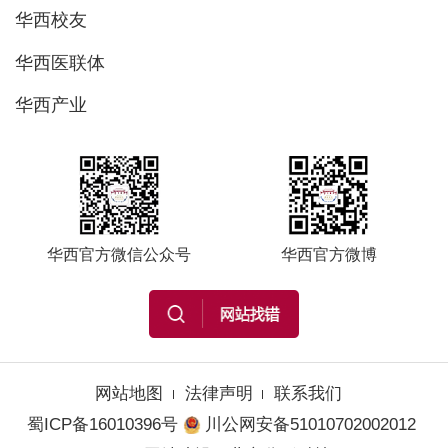
华西校友
华西医联体
华西产业
华西官方微信公众号
华西官方微博
网站地图
法律声明
联系我们
蜀ICP备16010396号
川公网安备51010702002012