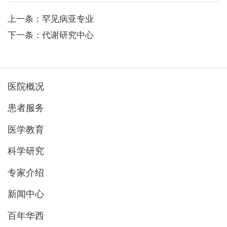
上一条：罕见病亚专业
下一条：代谢研究中心
医院概况
患者服务
医学教育
科学研究
专家介绍
新闻中心
百年华西