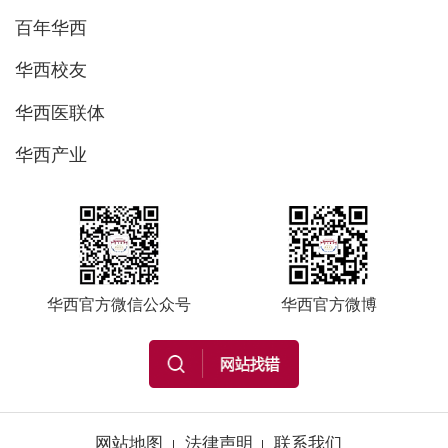
百年华西
华西校友
华西医联体
华西产业
华西官方微信公众号
华西官方微博
网站地图
法律声明
联系我们