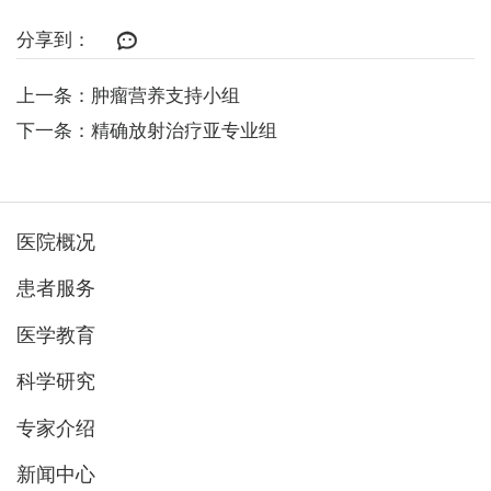
分享到：
上一条：肿瘤营养支持小组
下一条：精确放射治疗亚专业组
医院概况
患者服务
医学教育
科学研究
专家介绍
新闻中心