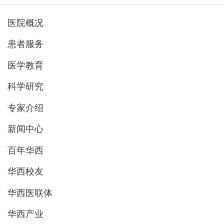
医院概况
患者服务
医学教育
科学研究
专家介绍
新闻中心
百年华西
华西校友
华西医联体
华西产业