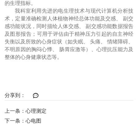
的生理指标。
我科室利用先进的电生理技术与现代计算机分析技
术，定量准确检测人体植物神经总体功能及交感、 副交
感功能状况，同时描绘人体交感、 副交感功能数据报告
及图形报告；可用于评估由于精神压力引起的自主神经
失衡以及所致的心身症状（如失眠、 头痛、 情绪障碍、
不明原因的胸闷心悸、 肠胃应激等）、心理抗压能力及
整体的心身健康状态等。
分享到：
上一条：心理测定
下一条：心电图