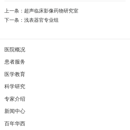
上一条：超声临床影像药物研究室
下一条：浅表器官专业组
医院概况
患者服务
医学教育
科学研究
专家介绍
新闻中心
百年华西