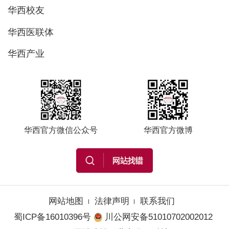
华西校友
华西医联体
华西产业
华西官方微信公众号
华西官方微博
网站地图
法律声明
联系我们
蜀ICP备16010396号
川公网安备51010702002012