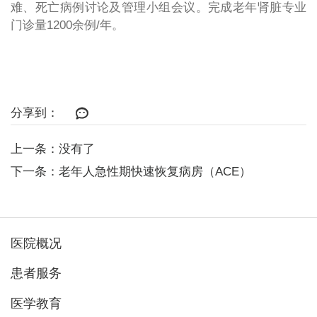
难、死亡病例讨论及管理小组会议。完成老年肾脏专业
门诊量1200余例/年。
分享到：
上一条：没有了
下一条：老年人急性期快速恢复病房（ACE）
医院概况
患者服务
医学教育