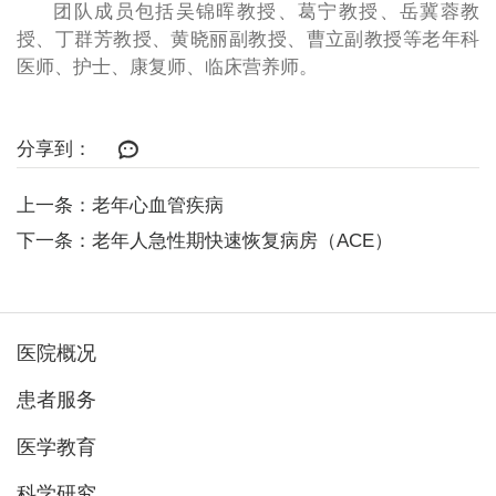
团队成员包括吴锦晖教授、葛宁教授、岳冀蓉教
授、丁群芳教授、
黄晓丽副教授、
曹立副教授等老年科
医师、护士、康复师、临床营养师。
分享到：
上一条：老年心血管疾病
下一条：老年人急性期快速恢复病房（ACE）
医院概况
患者服务
医学教育
科学研究