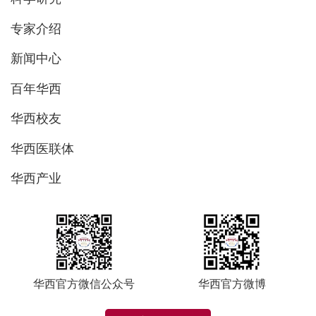
专家介绍
新闻中心
百年华西
华西校友
华西医联体
华西产业
华西官方微信公众号
华西官方微博