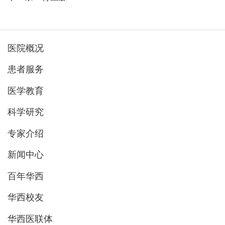
医院概况
患者服务
医学教育
科学研究
专家介绍
新闻中心
百年华西
华西校友
华西医联体