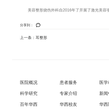
美容整形烧伤外科自2016年了开展了激光美容
分享到：
上一条：耳整形
医院概况
患者服务
医学
科学研究
专家介绍
新闻
百年华西
华西校友
华西