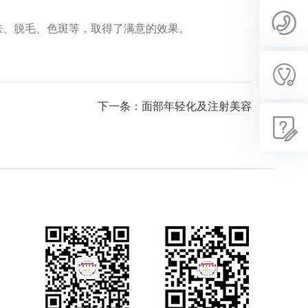
嫩肤、脱毛、色斑等，取得了满意的效果。
下一条：面部年轻化及注射美容