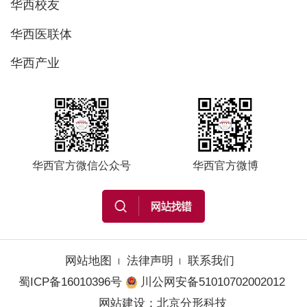
华西校友
华西医联体
华西产业
华西官方微信公众号
华西官方微博
网站地图
法律声明
联系我们
蜀ICP备16010396号
川公网安备51010702002012
网站建设
：
北京分形科技