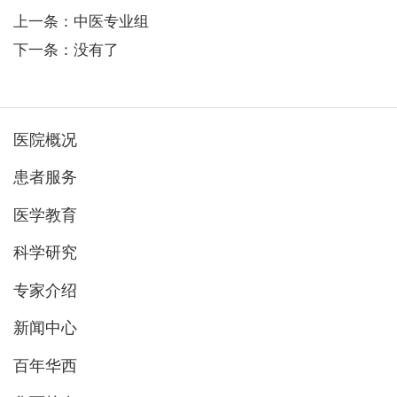
上一条：中医专业组
下一条：没有了
医院概况
患者服务
医学教育
科学研究
专家介绍
新闻中心
百年华西