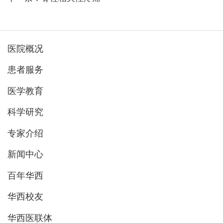
医院概况
患者服务
医学教育
科学研究
专家介绍
新闻中心
百年华西
华西校友
华西医联体