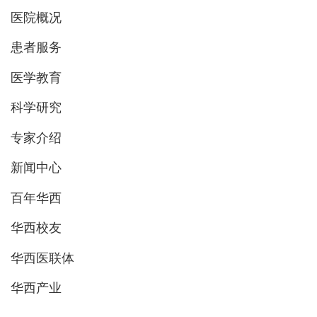
医院概况
患者服务
医学教育
科学研究
专家介绍
新闻中心
百年华西
华西校友
华西医联体
华西产业