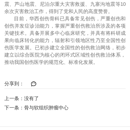
震、芦山地震、尼泊尔重大灾害救援、九寨沟地震等10
余次灾害救治工作，得到了党和人民的高度赞誉。
目前，华西创伤骨科已具备常见创伤，严重创伤和
创伤并发症诊治能力，掌握严重创伤救治所涉及的各项
关键技术。具备开展多中心临床研究，并具有将科研成
果向临床转化的能力，辐射和引领地区性乃至全国性创
伤医学发展。已初步建立全国性的创伤救治网络，初步
建立以综合医院为核心的闭环式区域性创伤救治体系，
推动我国创伤医学的规范化、标准化发展。
分享到：
上一条：没有了
下一条：骨与软组织肿瘤中心