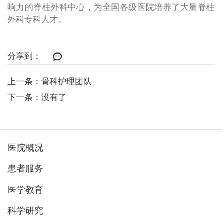
响力的脊柱外科中心，为全国各级医院培养了大量脊柱
外科专科人才。
分享到：
上一条：骨科护理团队
下一条：没有了
医院概况
患者服务
医学教育
科学研究