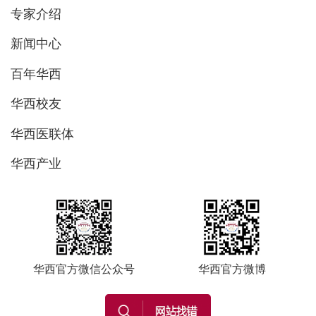
专家介绍
新闻中心
百年华西
华西校友
华西医联体
华西产业
华西官方微信公众号
华西官方微博