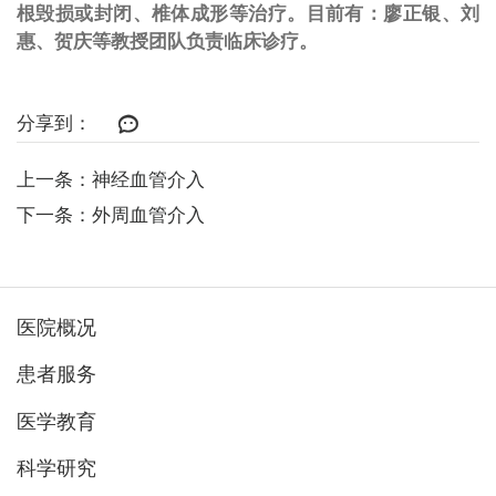
根毁损或封闭、椎体成形等治疗。目前有：廖正银、刘
惠、贺庆等教授团队负责临床诊疗。
分享到：
上一条：神经血管介入
下一条：外周血管介入
医院概况
患者服务
医学教育
科学研究