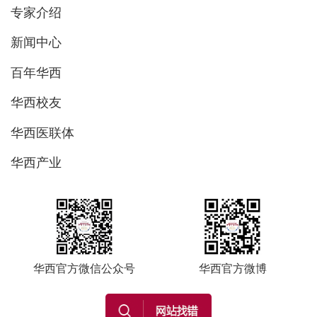
专家介绍
新闻中心
百年华西
华西校友
华西医联体
华西产业
华西官方微信公众号
华西官方微博