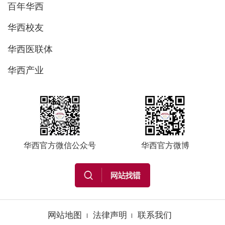
百年华西
华西校友
华西医联体
华西产业
华西官方微信公众号
华西官方微博
网站地图
法律声明
联系我们