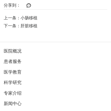
分享到：
上一条：小肠移植
下一条：肝脏移植
医院概况
患者服务
医学教育
科学研究
专家介绍
新闻中心