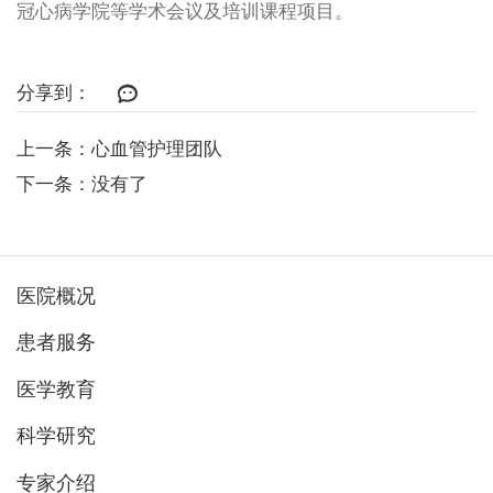
冠心病学院等学术会议及培训课程项目。
分享到：
上一条：心血管护理团队
下一条：没有了
医院概况
患者服务
医学教育
科学研究
专家介绍