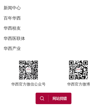
新闻中心
百年华西
华西校友
华西医联体
华西产业
华西官方微信公众号
华西官方微博