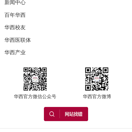
新闻中心
百年华西
华西校友
华西医联体
华西产业
华西官方微信公众号
华西官方微博