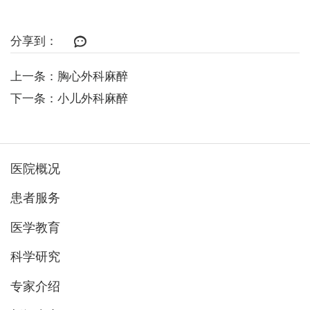
分享到：
上一条：胸心外科麻醉
下一条：小儿外科麻醉
医院概况
患者服务
医学教育
科学研究
专家介绍