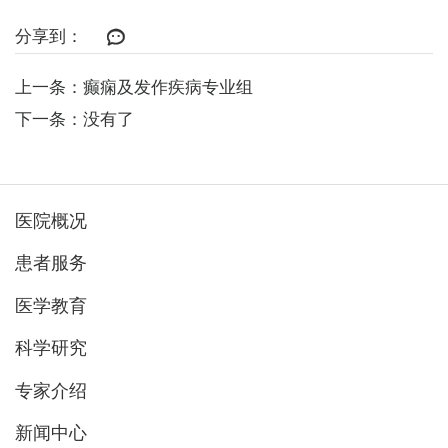
分享到：
上一条：癫痫及发作疾病专业组
下一条：没有了
医院概况
患者服务
医学教育
科学研究
专家介绍
新闻中心