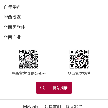
百年华西
华西校友
华西医联体
华西产业
华西官方微信公众号
华西官方微博
网站地图
法律声明
联系我们