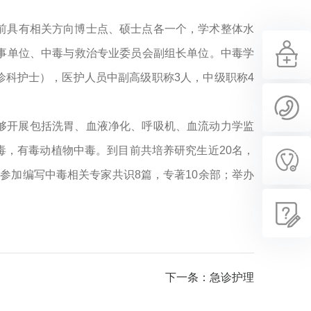
前具有相关方向博士点、硕士点各一个，学术整体水
事单位、中毒与救治专业委员会副组长单位。中毒学
诊科护士），医护人员中副高级职称3人，中级职称4
能够开展包括洗胃、血液净化、呼吸机、血流动力学监
毒，有毒动植物中毒。到目前共培养研究生近20名，
，参加编写中毒相关专家共识8篇，专著10余部；举办
下一条：急诊护理