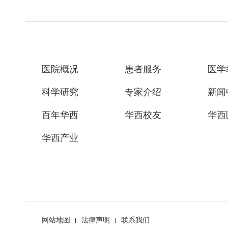
医院概况
患者服务
医学
科学研究
专家介绍
新闻
百年华西
华西校友
华西
华西产业
网站地图
法律声明
联系我们