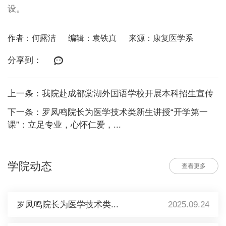
设。
作者：何露洁
编辑：袁铁真
来源：康复医学系
分享到：
上一条：我院赴成都棠湖外国语学校开展本科招生宣传
下一条：罗凤鸣院长为医学技术类新生讲授“开学第一
课”：立足专业，心怀仁爱，...
学院动态
查看更多
罗凤鸣院长为医学技术类...
2025.09.24