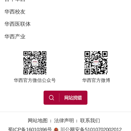
华西校友
华西医联体
华西产业
华西官方微信公众号
华西官方微博
网站地图
法律声明
联系我们
蜀ICP备16010396号
川公网安备51010702002012