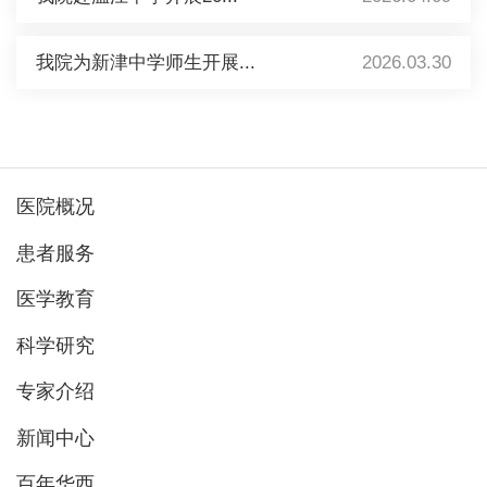
我院为新津中学师生开展...
2026.03.30
医院概况
患者服务
医学教育
科学研究
专家介绍
新闻中心
百年华西