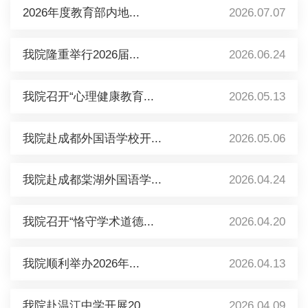
2026年度教育部内地...
2026.07.07
我院隆重举行2026届...
2026.06.24
我院召开“心理健康教育...
2026.05.13
我院赴成都外国语学校开...
2026.05.06
我院赴成都棠湖外国语学...
2026.04.24
我院召开“恪守学术道德...
2026.04.20
我院顺利举办2026年...
2026.04.13
我院赴温江中学开展20...
2026.04.09