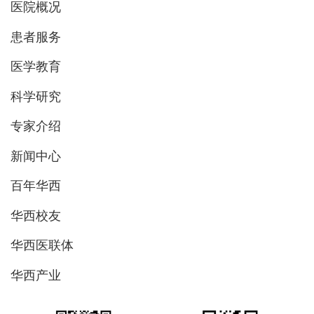
医院概况
患者服务
医学教育
科学研究
专家介绍
新闻中心
百年华西
华西校友
华西医联体
华西产业