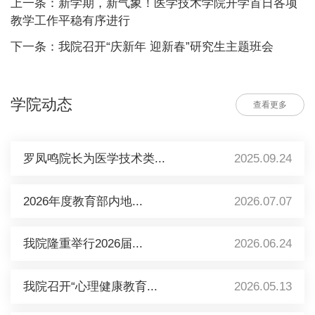
上一条：新学期，新气象！医学技术学院开学首日各项
教学工作平稳有序进行
下一条：我院召开“庆新年 迎新春”研究生主题班会
学院动态
查看更多
罗凤鸣院长为医学技术类...
2025.09.24
2026年度教育部内地...
2026.07.07
我院隆重举行2026届...
2026.06.24
我院召开“心理健康教育...
2026.05.13