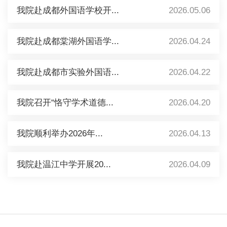
我院赴成都外国语学校开...
2026.05.06
我院赴成都棠湖外国语学...
2026.04.24
我院赴成都市实验外国语...
2026.04.22
我院召开“恪守学术道德...
2026.04.20
我院顺利举办2026年...
2026.04.13
我院赴温江中学开展20...
2026.04.09