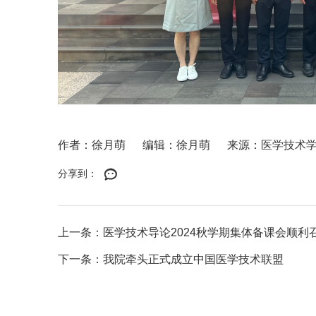
作者：徐月萌
编辑：徐月萌
来源：医学技术
分享到：
上一条：医学技术导论2024秋学期集体备课会顺利
下一条：我院牵头正式成立中国医学技术联盟