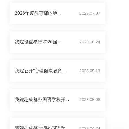
2026年度教育部内地...
2026.07.07
我院隆重举行2026届...
2026.06.24
我院召开“心理健康教育...
2026.05.13
我院赴成都外国语学校开...
2026.05.06
我院赴成都棠湖外国语学...
2026.04.24