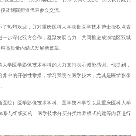
教授及我院师资代表参会交流。
示了热烈欢迎，并对重庆医科大学获批医学技术博士授权点表
进一步深化双方合作，凝聚发展合力，共同推进成渝地区双城
学科高质量内涵式发展新篇章。
科大学医学影像技术学科的大力支持表示诚挚感谢。他提到，
培养中的开创性举措，学习我院在医学技术，尤其是医学影像
验。
西医院）医学影像技术学科、医学技术学院以及重庆医科大学
理体系与组织架构、医学技术分层分类培养模式构建等内容进行