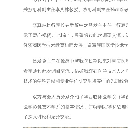
兼放射科副主任李真林教授、放射科副主任孙家瑜
李真林执行院长在致辞中对吕发金主任一行表
示了衷心祝贺。他指出，希望通过此次调研交流，
经济圈医学技术教育协同发展，谱写我国医学技术
吕发金主任在致辞中就我院长期以来对重庆医
希望通过此次调研交流，借鉴我院在医学技术人才
技术的学科建设和专业学位研究生培养中的先进经
双方与会人员分别介绍了华西临床医学院（华
医学影像技术学系的基本情况，并就学院/学科管
了深入讨论和充分交流。