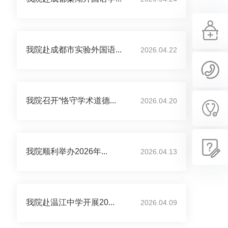
我院赴成都市实验外国语...
2026.04.22
我院召开“恪守学术道德...
2026.04.20
我院顺利举办2026年...
2026.04.13
我院赴温江中学开展20...
2026.04.09