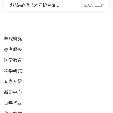
以精湛静疗技术守护生命...
2025.11.14
医院概况
患者服务
医学教育
科学研究
专家介绍
新闻中心
百年华西