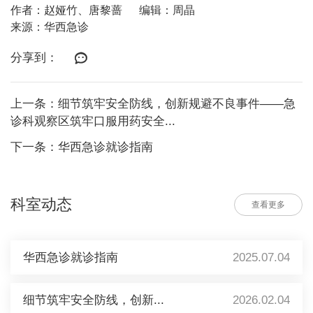
作者：赵娅竹、唐黎蔷
编辑：周晶
来源：华西急诊
分享到：
上一条：细节筑牢安全防线，创新规避不良事件——急
诊科观察区筑牢口服用药安全...
下一条：华西急诊就诊指南
科室动态
查看更多
华西急诊就诊指南
2025.07.04
细节筑牢安全防线，创新...
2026.02.04