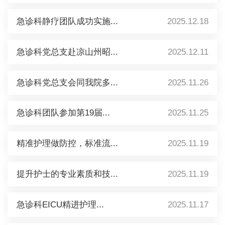
急诊科静疗团队成功实施...
2025.12.18
急诊科党总支赴凉山州昭...
2025.12.11
急诊科党总支会同我院多...
2025.11.26
急诊科团队参加第19届...
2025.11.25
精准护理做防控，标准流...
2025.11.19
提升护士的专业素质和技...
2025.11.19
急诊科EICU精进护理...
2025.11.17