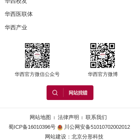
华西校友
华西医联体
华西产业
华西官方微信公众号
华西官方微博
网站地图
法律声明
联系我们
蜀ICP备16010396号
川公网安备51010702002012
网站建设
：
北京分形科技