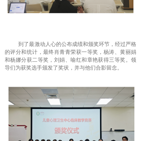
到了最激动人心的公布成绩和颁奖环节，经过严格
的评分和统计，最终肖青青荣获一等奖，杨涛、黄丽娟
和杨娜分获二等奖，刘娟、喻红和章艳获得三等奖。领
导们为获奖选手颁发了奖状，并与他们合影留念。