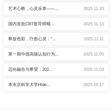
艺术心桥，心灵乐章——...
2025.11.20
国内首批CBT督导师顺...
2025.11.13
释放色彩，疗愈心灵：“...
2025.11.11
第一期中德高级认知行为...
2025.11.05
迈向融合与希望：202...
2025.11.03
本东京科学大学Hide...
2025.10.17