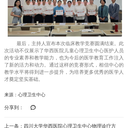
最后，主持人宣布本次临床教学竞赛圆满结束。此
次活动不仅展示了华西医院儿童心理卫生中心医护人员
的专业素养和教学能力，也为今后的医学教育工作注入
了新的活力和动力。通过这样的竞赛形式，相信中心的
教学水平将得到进一步提升，为培养更多优秀的医学人
才奠定坚实基础。
来源：心理卫生中心
分享到：
上一条：四川大学华西医院心理卫生中心物理诊疗方