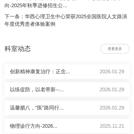
向-2025年秋季进修招生公...
下一条：华西心理卫生中心荣获2025全国医院人文路演
年度优秀患者体验案例
科室动态
查看更多
创新精神康复治疗：正念...
2026.01.29
以练促防，以老带新--...
2026.01.29
温馨腊八，“医”路同行...
2026.01.29
物理诊疗方向-2026...
2025.11.21