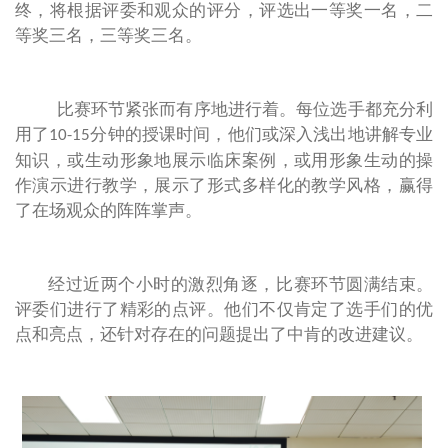
终，将根据评委和观众的评分，评选出一等奖一名，二
等奖三名，三等奖三名。
比赛环节紧张而有序地进行着。每位选手都充分利
用了
分钟的授课时间，他们或深入浅出地讲解专业
10-15
知识，或生动形象地展示临床案例，
或用形象生动的操
作演示进行教学，展示了形式多样化的教学风格，赢得
了在场观众的阵阵掌声。
经过近两个小时的激烈角逐，比赛环节圆满结束。
评委们进行了精彩的点评。他们不仅肯定了选手们的优
点和亮点，还针对存在的问题提出了中肯的改进建议。