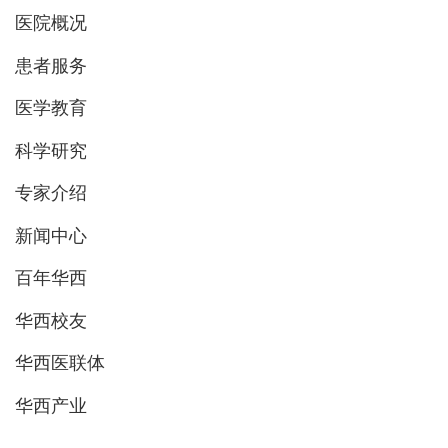
医院概况
患者服务
医学教育
科学研究
专家介绍
新闻中心
百年华西
华西校友
华西医联体
华西产业