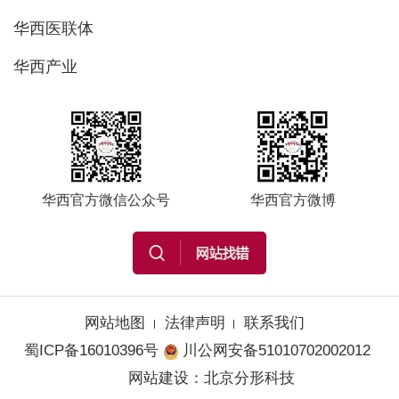
华西医联体
华西产业
华西官方微信公众号
华西官方微博
网站地图
法律声明
联系我们
蜀ICP备16010396号
川公网安备51010702002012
网站建设
：
北京分形科技