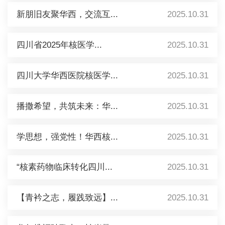
新朋旧友聚华西，交流互...
2025.10.31
四川省2025年核医学...
2025.10.31
四川大学华西医院核医学...
2025.10.31
播撒希望，共筑未来：华...
2025.10.31
学思想，强党性！华西核...
2025.10.31
“核素药物临床转化四川...
2025.10.31
【青衿之志，履践致远】...
2025.10.31