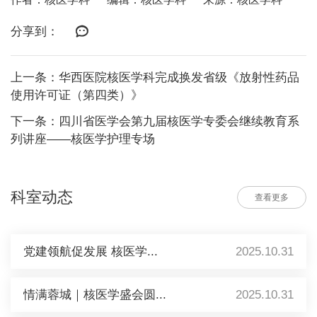
分享到：
上一条：华西医院核医学科完成换发省级《放射性药品
使用许可证（第四类）》
下一条：四川省医学会第九届核医学专委会继续教育系
列讲座——核医学护理专场
科室动态
查看更多
党建领航促发展 核医学...
2025.10.31
情满蓉城｜核医学盛会圆...
2025.10.31