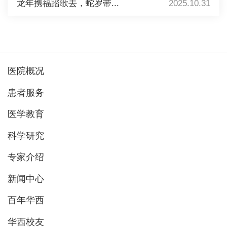
龙年携福踏歌去，蛇岁带...
2025.10.31
医院概况
患者服务
医学教育
科学研究
专家介绍
新闻中心
百年华西
华西校友