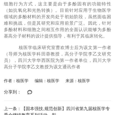
细胞行为方式，这主要是由于多酚固有的功能特性
（如抗氧化和光热转换）。目前针对应用于生物医学
领域的多酚材料的开发尚处于初始阶段，虽然面临困
难和挑战，但是其研究和应用前景广泛。因此，针对
多酚材料和细胞之间相互作用的全面认识能够为多酚
基高分子材料的设计提供指导，有利于其临床转化。
核医学临床研究室曹欢博士后为该文第一作者
（导师为核医学科田蓉教授，高分子学院李乙文研究
员），四川大学华西医院为第一作者单位，四川大学
高分子学院李乙文教授为该文通讯作者
作者：核医学
编辑：核医学
来源：核医学
分享到：
上一条：【固本强技,规范创新】四川省第九届核医学专