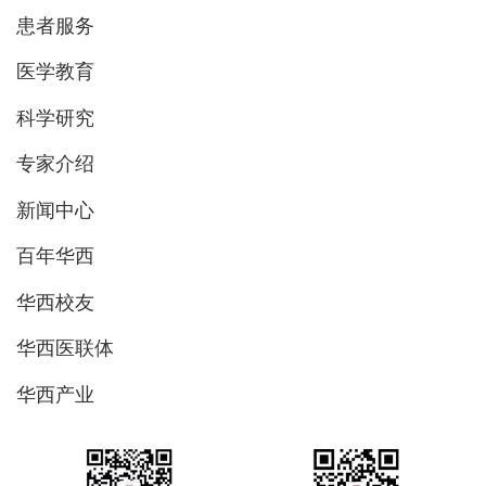
患者服务
医学教育
科学研究
专家介绍
新闻中心
百年华西
华西校友
华西医联体
华西产业