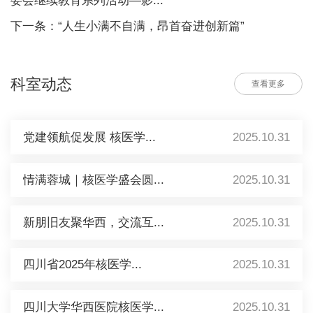
委会继续教育系列活动—影...
下一条：“人生小满不自满，昂首奋进创新篇”
科室动态
查看更多
党建领航促发展 核医学...
2025.10.31
情满蓉城｜核医学盛会圆...
2025.10.31
新朋旧友聚华西，交流互...
2025.10.31
四川省2025年核医学...
2025.10.31
四川大学华西医院核医学...
2025.10.31