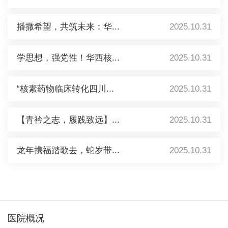
播撒希望，共筑未来：华...
2025.10.31
学思想，强党性！华西核...
2025.10.31
“核素药物临床转化四川...
2025.10.31
【青衿之志，履践致远】...
2025.10.31
龙年携福踏歌去，蛇岁带...
2025.10.31
医院概况