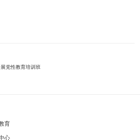
开展党性教育培训班
教育
中心