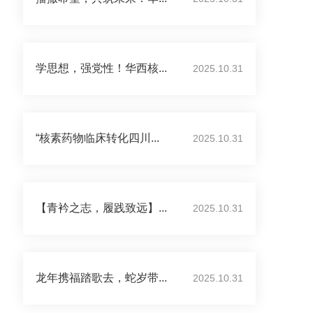
学思想，强党性！华西核...
2025.10.31
“核素药物临床转化四川...
2025.10.31
【青衿之志，履践致远】...
2025.10.31
龙年携福踏歌去，蛇岁带...
2025.10.31