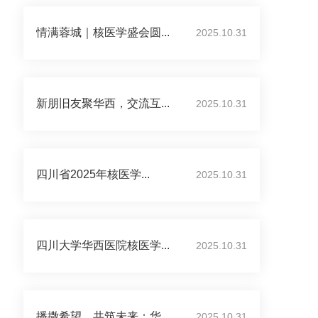
情满蓉城｜核医学盛会圆...
2025.10.31
新朋旧友聚华西，交流互...
2025.10.31
四川省2025年核医学...
2025.10.31
四川大学华西医院核医学...
2025.10.31
播撒希望，共筑未来：华...
2025.10.31