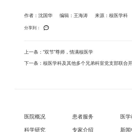
作者：沈国华
编辑：王海涛
来源：核医学科
分享到：
上一条：“双节”尊师，情满核医学
下一条：核医学科及其他多个兄弟科室党支部联合
医院概况
患者服务
医学
科学研究
专家介绍
新闻