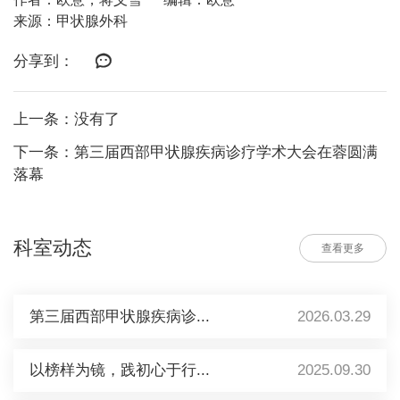
来源：甲状腺外科
分享到：
上一条：没有了
下一条：第三届西部甲状腺疾病诊疗学术大会在蓉圆满
落幕
科室动态
查看更多
第三届西部甲状腺疾病诊...
2026.03.29
以榜样为镜，践初心于行...
2025.09.30