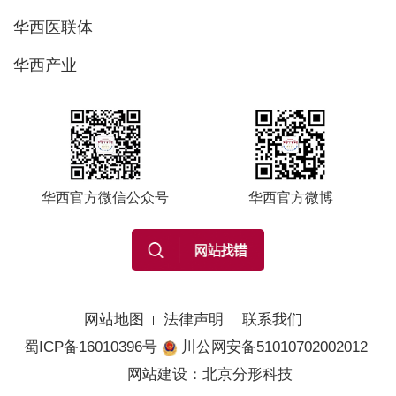
华西医联体
华西产业
华西官方微信公众号
华西官方微博
网站地图
法律声明
联系我们
蜀ICP备16010396号
川公网安备51010702002012
网站建设
：
北京分形科技