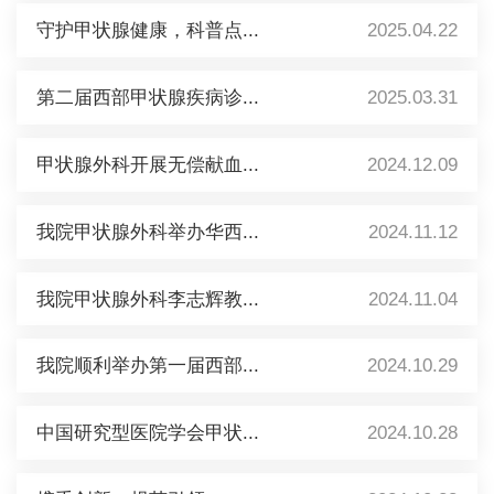
守护甲状腺健康，科普点...
2025.04.22
第二届西部甲状腺疾病诊...
2025.03.31
甲状腺外科开展无偿献血...
2024.12.09
我院甲状腺外科举办华西...
2024.11.12
我院甲状腺外科李志辉教...
2024.11.04
我院顺利举办第一届西部...
2024.10.29
中国研究型医院学会甲状...
2024.10.28