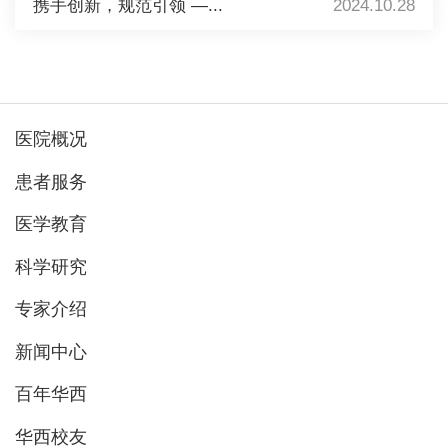
携手创新，规范引领 —...
2024.10.28
医院概况
患者服务
医学教育
科学研究
专家介绍
新闻中心
百年华西
华西校友