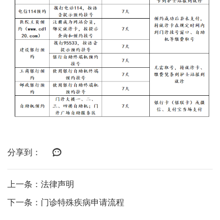
分享到：
上一条：法律声明
下一条：门诊特殊疾病申请流程