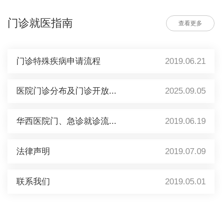
门诊就医指南
查看更多
门诊特殊疾病申请流程
2019.06.21
医院门诊分布及门诊开放...
2025.09.05
华西医院门、急诊就诊流...
2019.06.19
法律声明
2019.07.09
联系我们
2019.05.01