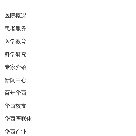
医院概况
患者服务
医学教育
科学研究
专家介绍
新闻中心
百年华西
华西校友
华西医联体
华西产业