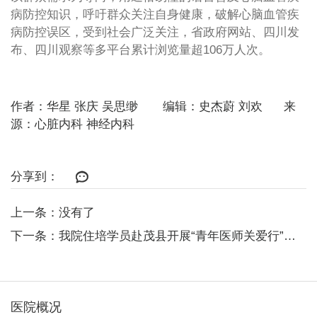
病防控知识，呼吁群众关注自身健康，破解心脑血管疾
病防控误区，受到社会广泛关注，省政府网站、四川发
布、四川观察等多平台累计浏览量超106万人次。
作者：华星 张庆 吴思缈 编辑：史杰蔚 刘欢 来
源：心脏内科 神经内科
分享到：
上一条：没有了
下一条：我院住培学员赴茂县开展“青年医师关爱行”社会实践活动
医院概况