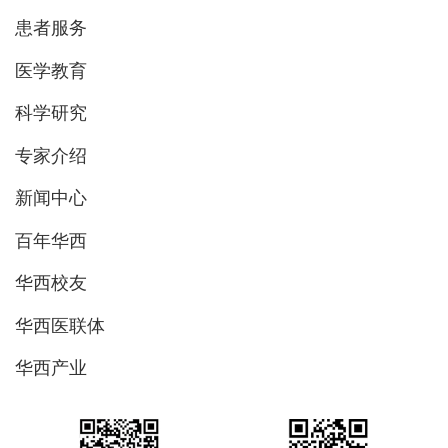
患者服务
医学教育
科学研究
专家介绍
新闻中心
百年华西
华西校友
华西医联体
华西产业