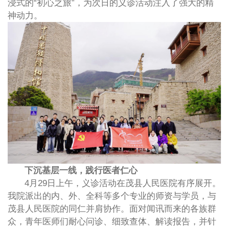
浸式的“初心之旅”，为次日的义诊活动注入了强大的精
神动力。
下沉基层一线，践行医者仁心
4月29日上午，义诊活动在茂县人民医院有序展开。
我院派出的内、外、全科等多个专业的师资与学员，与
茂县人民医院的同仁并肩协作。面对闻讯而来的各族群
众，青年医师们耐心问诊、细致查体、解读报告，并针