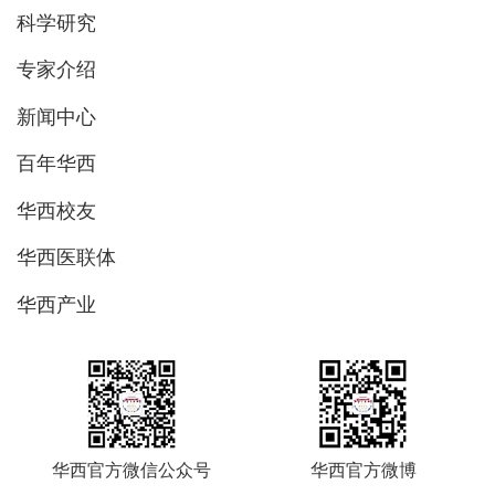
科学研究
专家介绍
新闻中心
百年华西
华西校友
华西医联体
华西产业
华西官方微信公众号
华西官方微博