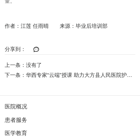
量。
作者：江莲 任雨晴 来源：毕业后培训部
分享到：
上一条：没有了
下一条：华西专家“云端”授课 助力大方县人民医院护理人员慢病管理能力提升
医院概况
患者服务
医学教育