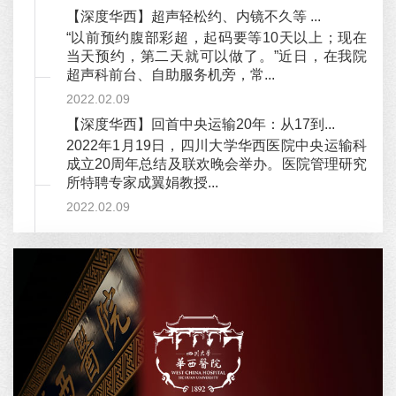
【深度华西】超声轻松约、内镜不久等 ...
“以前预约腹部彩超，起码要等10天以上；现在
当天预约，第二天就可以做了。”近日，在我院
超声科前台、自助服务机旁，常...
2022.02.09
【深度华西】回首中央运输20年：从17到...
2022年1月19日，四川大学华西医院中央运输科
成立20周年总结及联欢晚会举办。医院管理研究
所特聘专家成翼娟教授...
2022.02.09