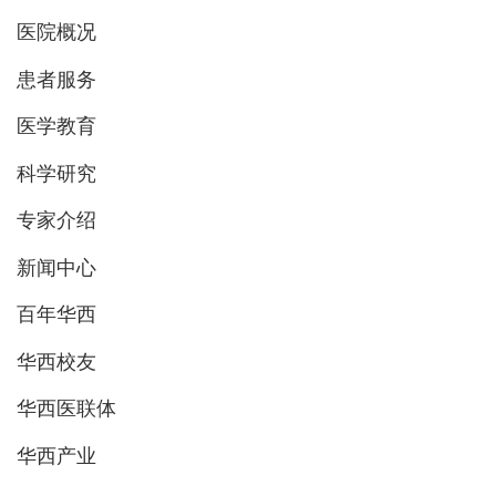
医院概况
患者服务
医学教育
科学研究
专家介绍
新闻中心
百年华西
华西校友
华西医联体
华西产业