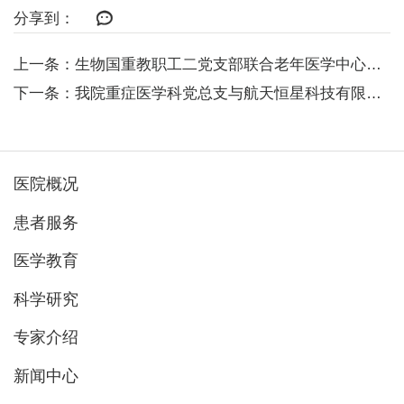
分享到：
上一条：生物国重教职工二党支部联合老年医学中心党总支开展科普与红色教育活动
下一条：我院重症医学科党总支与航天恒星科技有限公司四川分公司党总支联合开展...
医院概况
患者服务
医学教育
科学研究
专家介绍
新闻中心