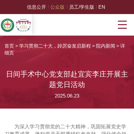
信息公开
公众版
员工/学生版
EN
首页
>
学习贯彻二十大，踔厉奋发启新程
>
院内新闻
>
详
细页
日间手术中心党支部赴宜宾李庄开展主
题党日活动
2025.06.23
为深入学习贯彻党的二十大精神，巩固拓展党史学