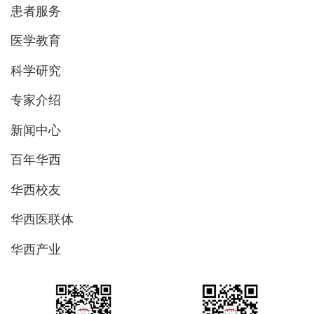
患者服务
医学教育
科学研究
专家介绍
新闻中心
百年华西
华西校友
华西医联体
华西产业