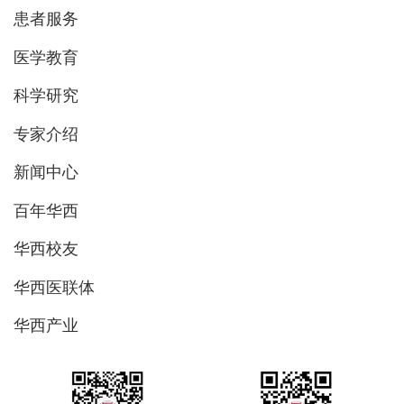
患者服务
医学教育
科学研究
专家介绍
新闻中心
百年华西
华西校友
华西医联体
华西产业