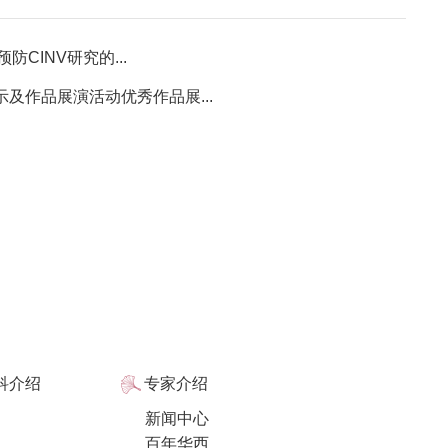
CINV研究的...
及作品展演活动优秀作品展...
科介绍
专家介绍
新闻中心
百年华西