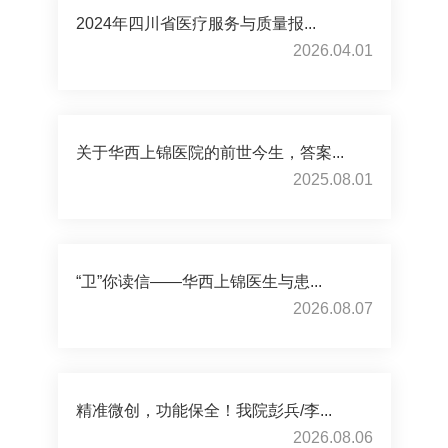
2024年四川省医疗服务与质量报...
2026.04.01
关于华西上锦医院的前世今生，答案...
2025.08.01
“卫”你读信——华西上锦医生与患...
2026.08.07
精准微创，功能保全！我院彭兵/李...
2026.08.06