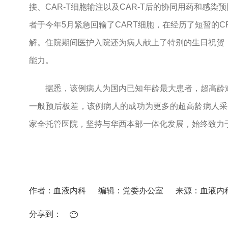
接、CAR-T细胞输注以及CAR-T后的协同用药和感
者于今年5月紧急回输了CART细胞，在经历了短暂的CR
解。住院期间医护入院还为病人献上了特别的生日祝贺
能力。
据悉，该例病人为国内已知年龄最大患者，超高龄
一般预后极差，该例病人的成功为更多的超高龄病人采
家全托管医院，坚持与华西本部一体化发展，始终致力
作者：血液内科
编辑：党委办公室
来源：血液内
分享到：