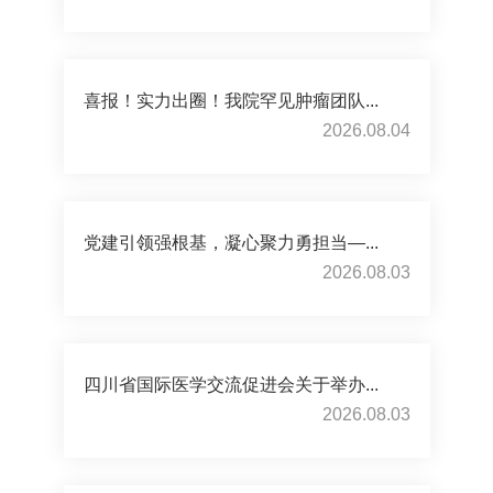
喜报！实力出圈！我院罕见肿瘤团队...
2026.08.04
党建引领强根基，凝心聚力勇担当—...
2026.08.03
四川省国际医学交流促进会关于举办...
2026.08.03