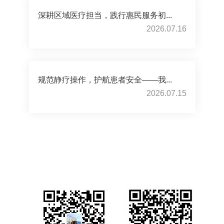
深耕区域医疗担当，践行惠民服务初...
2026.07.16
规范静疗操作，护航患者安全——我...
2026.07.15