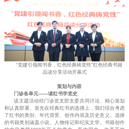
“党建引领闻书香，红色经典铸党性”红色经典书籍
品读分享活动开幕式
策划与内容
门诊各单元——读红书学党史
该主题活动经门诊党支部支委共同讨论、精心策划
和认真部署。首先在经典红书的选择上，我们综合考虑
了红书的类别、年代背景、创作内容及历史意义。选择
的书籍类别涵盖小说、人物传记和纪实文学。书籍创作