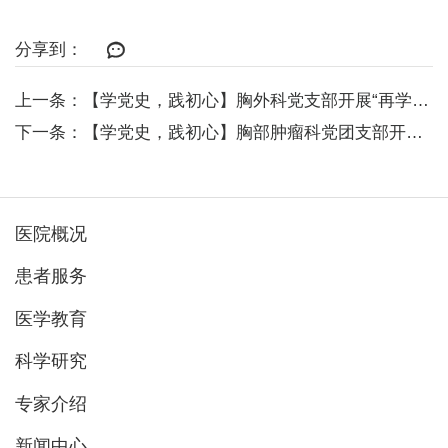
分享到：
上一条：【学党史，践初心】胸外科党支部开展“再学白求恩精神”主题教育暨支部...
下一条：【学党史，践初心】胸部肿瘤科党团支部开展“知院史、铸信念、守初心”...
医院概况
患者服务
医学教育
科学研究
专家介绍
新闻中心