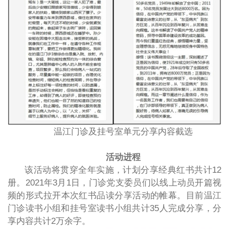
温江门诊及挂号室单元分享内容截选
活动进程
该活动将贯穿全年实施，计划分享经典红书共计12
册。2021年3月1日，门诊党支委员们以线上动员开篇视
频的形式拉开本次红书品读分享活动的帷幕。目前温江
门诊读书小组和挂号室读书小组共计35人完成分享，分
享内容共计2万余字。