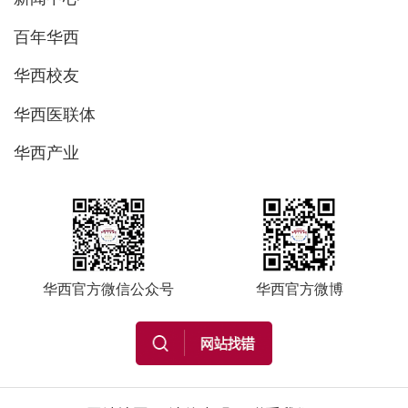
百年华西
华西校友
华西医联体
华西产业
华西官方微信公众号
华西官方微博