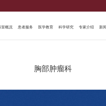
科室概况
患者服务
医学教育
科学研究
专家介绍
新
胸部肿瘤科