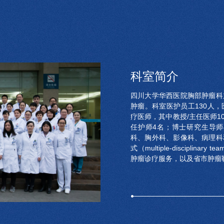
科室简介
四川大学华西医院胸部肿瘤科
肿瘤。科室医护员工130人
疗医师，其中教授/主任医师1
任护师4名；博士研究生导师
科、胸外科、影像科、病理科
式（multiple-discipli
肿瘤诊疗服务，以及省市肿瘤