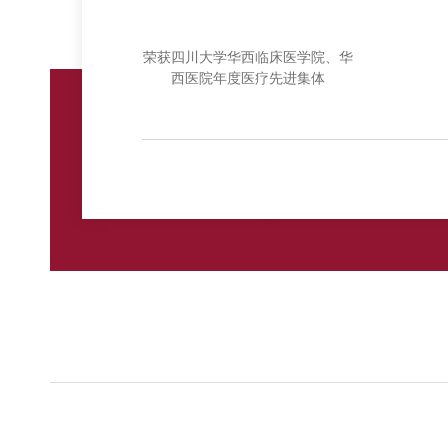
荣获四川大学华西临床医学院、华
西医院年度医疗先进集体