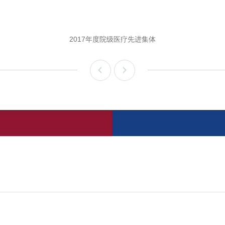
2017年度院级医疗先进集体