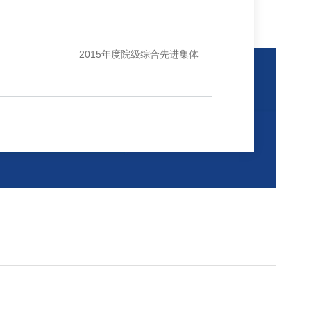
2015年度院级综合先进集体