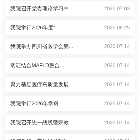
我院召开党委理论学习中...
2026.07.03
我院举行2026年度“...
2026.06.25
我院举办四川省医学会第...
2026.07.14
病证结合MAFLD整合...
2026.07.14
聚力基层医疗高质量发展...
2026.07.14
我院举行2026年学科...
2026.07.14
我院召开统一战线暨宗教...
2026.07.14