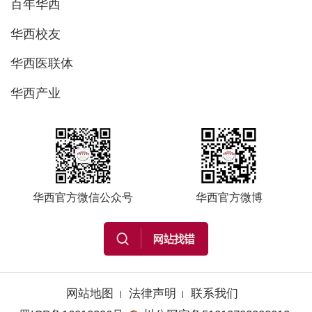
百年华西
华西校友
华西医联体
华西产业
华西官方微信公众号
华西官方微博
网站地图
法律声明
联系我们