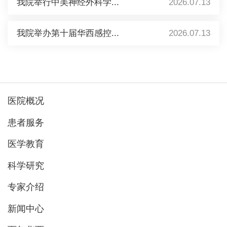
我院举行中美神经外科学...
2026.07.13
我院举办第十届华西感控...
2026.07.13
医院概况
患者服务
医学教育
科学研究
专家介绍
新闻中心