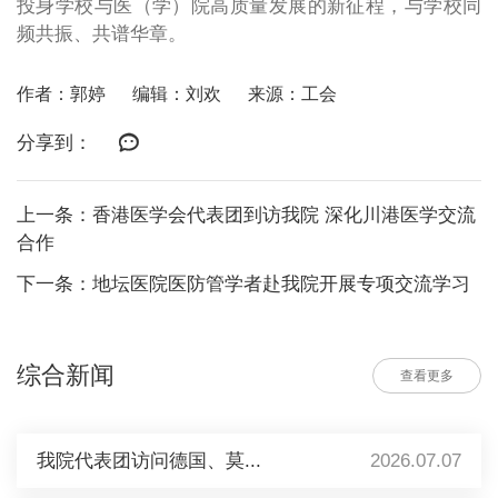
投身学校与医（学）院高质量发展的新征程，与学校同
频共振、共谱华章。
作者：郭婷
编辑：刘欢
来源：工会
分享到：
上一条：香港医学会代表团到访我院 深化川港医学交流
合作
下一条：地坛医院医防管学者赴我院开展专项交流学习
综合新闻
查看更多
我院代表团访问德国、莫...
2026.07.07