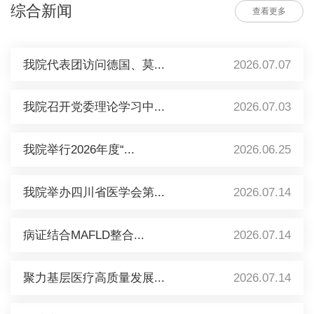
综合新闻
查看更多
我院代表团访问德国、莫...
2026.07.07
我院召开党委理论学习中...
2026.07.03
我院举行2026年度“...
2026.06.25
我院举办四川省医学会第...
2026.07.14
病证结合MAFLD整合...
2026.07.14
聚力基层医疗高质量发展...
2026.07.14