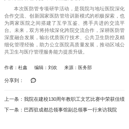
本次医防管专项研学活动，是我院与地坛医院深化
合作交流、创新国家医防管培训新模式的积极探索，也
为两家医院之间搭建了互学互鉴、携手共进的交流平
台。未来，双方将持续深化跨院交流合作，深耕医防管
深度融合发展，输出优质医疗技术、公共卫生防控及精
细化管理经验，助力公立医院高质量发展，推动区域公
共卫生与医疗管理服务能力提质升级。
作者：杜鑫
编辑：刘欢
来源：医务部
分享到：
上一条：我院在建校130周年教职工文艺比赛中荣获佳绩
下一条：巴西驻成都总领事馆副总领事一行来访我院