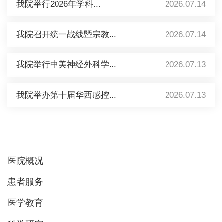
我院举行2026年学科...
2026.07.14
我院召开统一战线暨宗教...
2026.07.14
我院举行中美神经外科学...
2026.07.13
我院举办第十届华西感控...
2026.07.13
医院概况
患者服务
医学教育