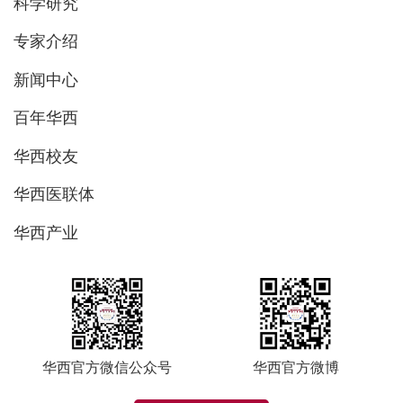
科学研究
专家介绍
新闻中心
百年华西
华西校友
华西医联体
华西产业
华西官方微信公众号
华西官方微博