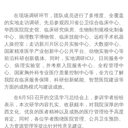
在现场调研环节，团队成员进行了多维度、全覆盖
的实地走访调研。先后参观四川省公卫综合临床中心、
华西医院院史馆、临床研究病房、生物制剂规模化制备
中心、病理数字博物馆、临床技能中心、远程手术机器
人操控室；走访新川片区公共实验中心、大数据中心、
国家精准医学产业创新中心公共平台、动物实验中心等
前沿科研创新载体。同时，实地调研ICU、日间服务中
心、病理实验室，并考察入院服务中心、全程管理中
心、国家胸外科专业医疗质量控制中心等，全方位了解
我院在临床服务保障、科研创新赋能、智慧医院建设等
方面的成熟模式与建设成效。
在6月5日召开的交流学习总结会上，参训学者纷纷
表示，本次研学内容扎实、收获颇丰，对我院深厚的华
西文化、优良的医者精神以及成熟的医疗管理给予高度
肯定。同时，各位学者围绕医院管理、公共卫生预防、
人力资源管理等提出针对性意见建议。