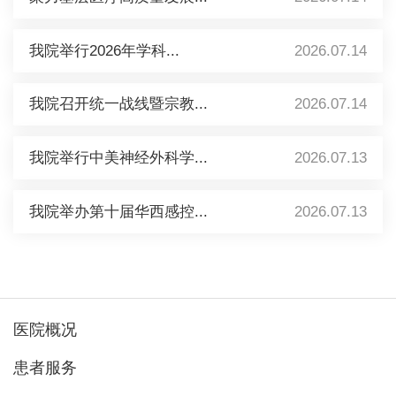
我院举行2026年学科...
2026.07.14
我院召开统一战线暨宗教...
2026.07.14
我院举行中美神经外科学...
2026.07.13
我院举办第十届华西感控...
2026.07.13
医院概况
患者服务