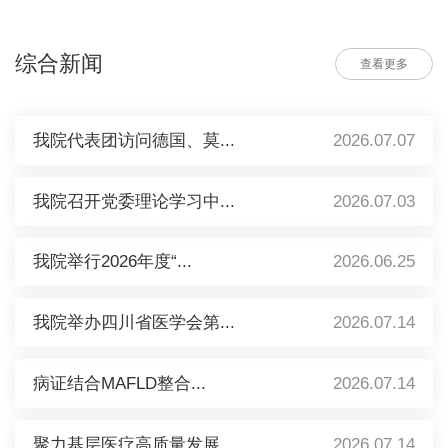
综合新闻
查看更多
我院代表团访问德国、莫...
2026.07.07
我院召开党委理论学习中...
2026.07.03
我院举行2026年度“...
2026.06.25
我院举办四川省医学会第...
2026.07.14
病证结合MAFLD整合...
2026.07.14
聚力基层医疗高质量发展...
2026.07.14