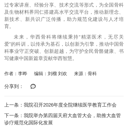
过专家讲座、经验分享、技术交流等形式，为全国骨科
及生物材料界同仁搭建高水平交流平台，推动新理念、
新技术、新共识广泛传播，助力规范化建设与人才培
育。
未来，华西骨科将继续秉持“精湛医术，无尽关
爱”的科训，以传承为基石，以创新为引擎，推动中国骨
科事业守正突破、创新超越，为守护全民骨骼健康、书
写健康中国新篇章贡献华西智慧。
作者：李晔
编辑：刘榴 刘欢
来源：骨科
分享到：
上一条：我院召开2026年度全院继续医学教育工作会
下一条：我院举办第四届天府大血管大会，助推大血管
诊疗规范化国际化发展