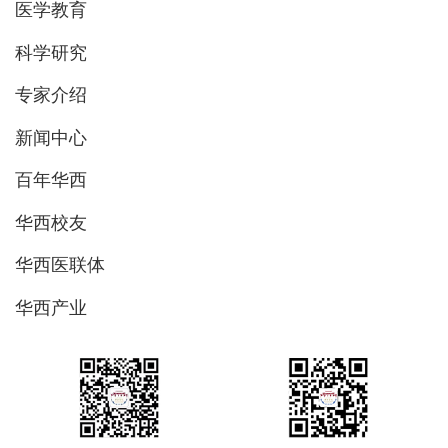
医学教育
科学研究
专家介绍
新闻中心
百年华西
华西校友
华西医联体
华西产业