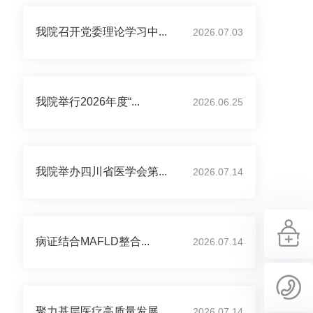
我院召开党委理论学习中...
2026.07.03
我院举行2026年度“...
2026.06.25
我院举办四川省医学会第...
2026.07.14
病证结合MAFLD整合...
2026.07.14
聚力基层医疗高质量发展...
2026.07.14