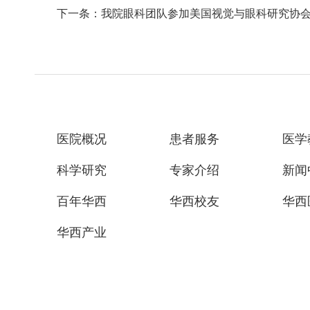
下一条：我院眼科团队参加美国视觉与眼科研究协会（
医院概况
患者服务
医学
科学研究
专家介绍
新闻
百年华西
华西校友
华西
华西产业