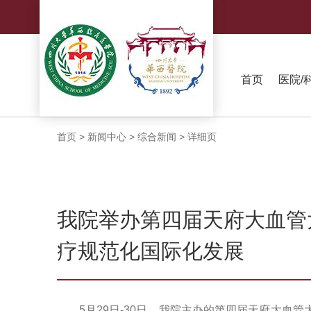
首页
医院/
首页
>
新闻中心
>
综合新闻
>
详细页
我院举办第四届天府大血管
疗规范化国际化发展
5月29日-30日，我院主办的第四届天府大血管