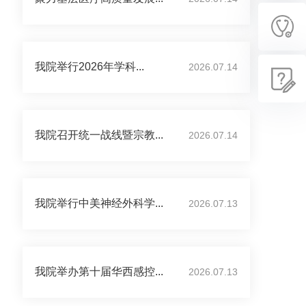
我院举行2026年学科...
2026.07.14
我院召开统一战线暨宗教...
2026.07.14
我院举行中美神经外科学...
2026.07.13
我院举办第十届华西感控...
2026.07.13