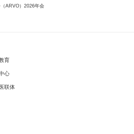
ARVO）2026年会
教育
中心
医联体