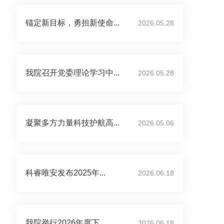
锚定新目标，勇担新使命...
2026.05.28
我院召开党委理论学习中...
2026.05.28
凝聚多方力量科技护航高...
2026.05.06
科睿唯安发布2025年...
2026.06.18
我院举行2026年度下...
2026.06.18