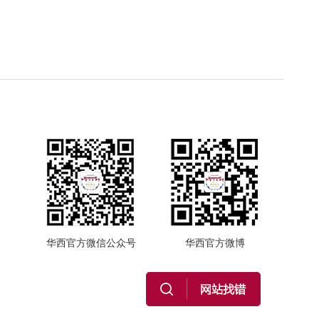
华西官方微信公众号
华西官方微博