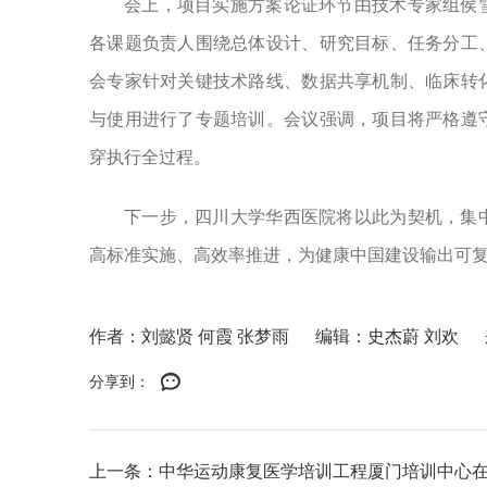
会上，项目实施方案论证环节由技术专家组侯
各课题负责人围绕总体设计、研究目标、任务分工
会专家针对关键技术路线、数据共享机制、临床转
与使用进行了专题培训。会议强调，项目将严格遵
穿执行全过程。
下一步，四川大学华西医院将以此为契机，集
高标准实施、高效率推进，为健康中国建设输出可复
作者：刘懿贤 何霞 张梦雨
编辑：史杰蔚 刘欢
分享到：
上一条：中华运动康复医学培训工程厦门培训中心