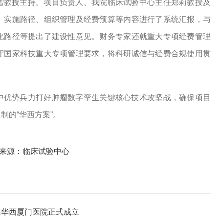
雪教授主持。项目负责人、我院临床试验中心主任郑莉教授及
、实施路径、组织管理及经费预算等内容进行了系统汇报，与
化路径等提出了建设性意见。财务专家还就重大专项经费管理
守国家科技重大专项管理要求，将科研诚信与经费合规使用贯
中优势兵力打好肿瘤数字孪生关键核心技术攻坚战，确保项目
制的“华西方案”。
来源：临床试验中心
在华西厦门医院正式成立