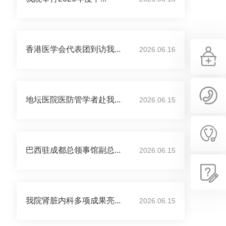
香港医学会代表团到访我...
2026.06.16
地坛医院医防管学者赴我...
2026.06.15
巴西驻成都总领事馆副总...
2026.06.15
我院肾脏内科多项成果亮...
2026.06.15