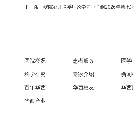
下一条：我院召开党委理论学习中心组2026年第七
医院概况
患者服务
医学
科学研究
专家介绍
新闻
百年华西
华西校友
华西
华西产业