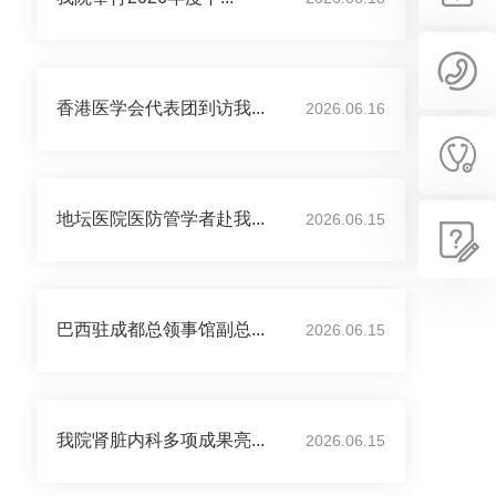
香港医学会代表团到访我...
2026.06.16
地坛医院医防管学者赴我...
2026.06.15
巴西驻成都总领事馆副总...
2026.06.15
我院肾脏内科多项成果亮...
2026.06.15