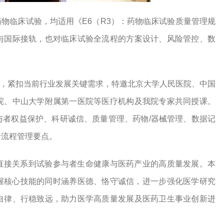
的药物临床试验，均适用《E6（R3）：药物临床试验质量管理规
与国际接轨，也对临床试验全流程的方案设计、风险管控、数
计课程，紧扣当前行业发展关键需求，特邀北京大学人民医院、中国
院、中山大学附属第一医院等医疗机构及我院专家共同授课。
与者权益保护、科研诚信、质量管理、药物/器械管理、数据记
全流程管理要点。
直接关系到试验参与者生命健康与医药产业的高质量发展。本
掌握核心技能的同时涵养医德、恪守诚信，进一步强化医学研究
自律、行稳致远，助力医学高质量发展及医药卫生事业创新进