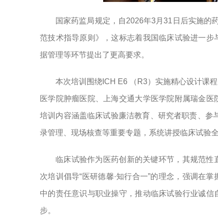
国家药监局规定，自2026年3月31日后实施
范技术指导原则》，这标志着我国临床试验进一步
据管理等环节提出了更高要求。
本次培训围绕ICH E6 （R3）实施精心设
医学院肿瘤医院、上海交通大学医学院附属瑞金医
培训内容涵盖临床试验廉洁教育、研究者职责、参
录管理、现场核查等重要专题，系统讲授临床试验
临床试验作为医药创新的关键环节，其规范性
次培训倡导“医研德馨·知行合一”的理念，强调在
中的责任意识与职业操守，推动临床试验行业诚信
步。