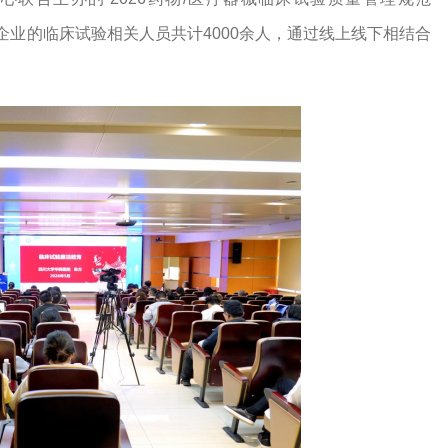
企业的临床试验相关人员共计4000余人，通过线上线下相结合