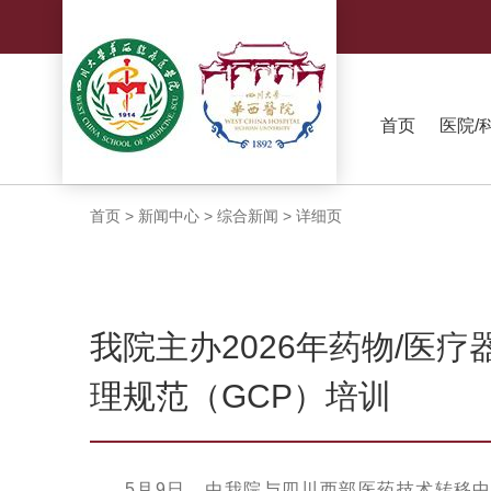
首页
医院/
首页
>
新闻中心
>
综合新闻
>
详细页
我院主办2026年药物/医
理规范（GCP）培训
5月9日，由我院与四川西部医药技术转移中