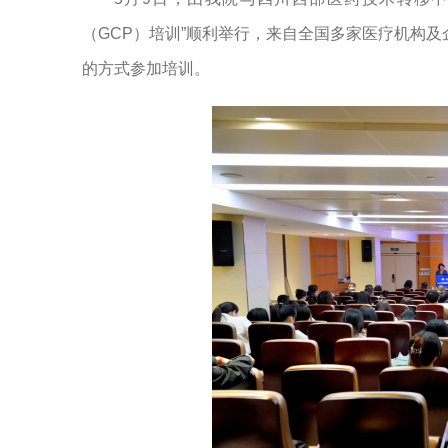
（GCP）培训”顺利举行，来自全国多家医疗机构及
的方式参加培训。