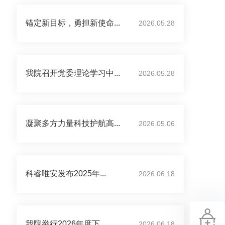
锚定新目标，勇担新使命...
2026.05.28
我院召开党委理论学习中...
2026.05.28
凝聚多方力量科技护航高...
2026.05.06
科睿唯安发布2025年...
2026.06.18
我院举行2026年度下...
2026.06.18